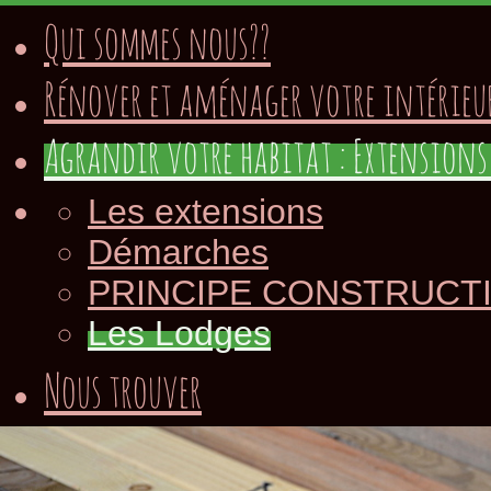
Qui sommes nous??
Rénover et aménager votre intérieu
Agrandir votre habitat : Extensions 
Les extensions
Démarches
PRINCIPE CONSTRUCT
Les Lodges
Nous trouver