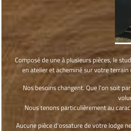
Composé de une à plusieurs pièces, le stud
en atelier et acheminé sur votre terrain
Nos besoins changent. Que l'on soit part
volu
Nous tenons particulièrement au carac
Aucune pièce d'ossature de votre lodge ne