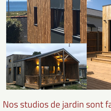
Nos studios de jardin sont f