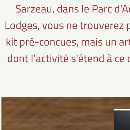
Sarzeau, dans le Parc d'Ac
Lodges, vous ne trouverez 
kit pré-concues, mais un art
dont l'activité s'étend à ce