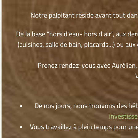
Notre palpitant réside avant tout dan
De la base "hors d'eau- hors d'air", aux d
(cuisines, salle de bain, placards...) ou aux
Prenez rendez-vous avec Aurélien, q
De nos jours, nous trouvons des héb
investisse
Vous travaillez à plein temps pour une