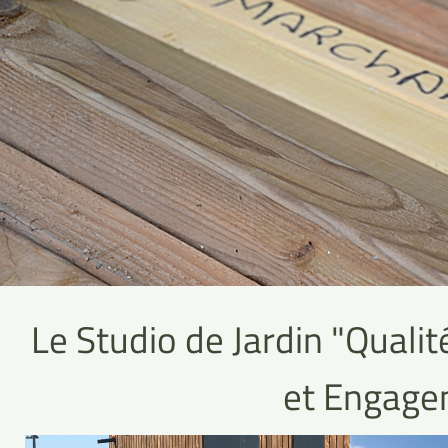
Le Studio de Jardin "Qualit
et Engagem